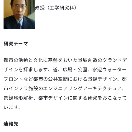
教授（工学研究科）
研究テーマ
都市の活動と文化に基盤をおいた景域創造のグランドデ
ザインを探求します、道、広場・公園、水辺ウォーター
フロントなど都市の公共空間における景観デザイン、都
市インフラ施設のエンジニアリングアーキテクチュア、
景観地形解析、都市デザインに関する研究をおこなって
います。
連絡先