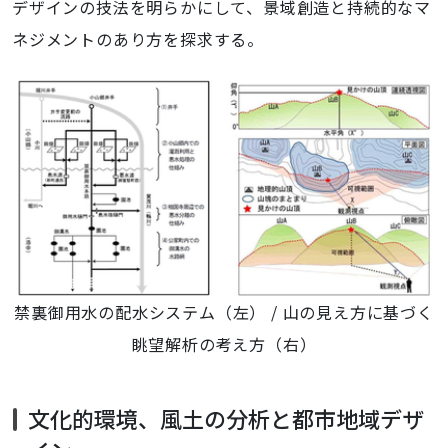
デザインの技法を明らかにして、景域創造と持続的なマ
ネジメントのあり方を探求する。
禁裏御用水の配水システム（左） / 山の見え方に基づく
眺望解析の考え方（右）
文化的環境、風土の分析と都市地域デザ