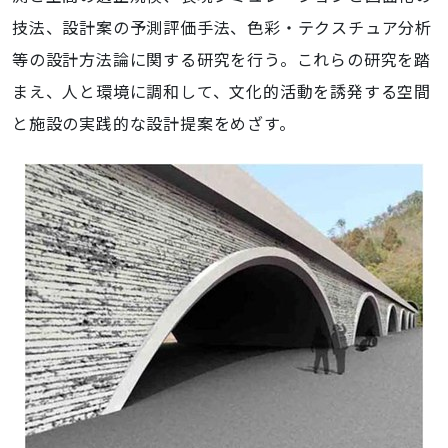
技法、設計案の予測評価手法、色彩・テクスチュア分析
等の設計方法論に関する研究を行う。これらの研究を踏
まえ、人と環境に調和して、文化的活動を誘発する空間
と施設の実践的な設計提案をめざす。