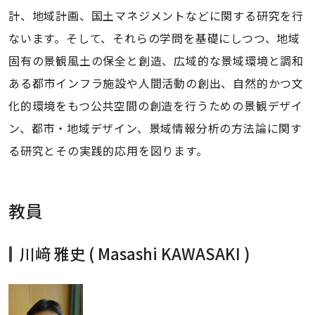
計、地域計画、国土マネジメントなどに関する研究を行
ないます。そして、それらの学問を基礎にしつつ、地域
固有の景観風土の保全と創造、広域的な景域環境と調和
ある都市インフラ施設や人間活動の創出、自然的かつ文
化的環境をもつ公共空間の創造を行うための景観デザイ
ン、都市・地域デザイン、景域情報分析の方法論に関す
る研究とその実践的応用を図ります。
教員
川﨑 雅史 ( Masashi KAWASAKI )