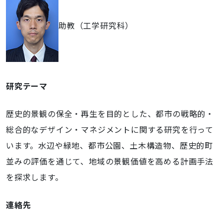
助教（工学研究科）
研究テーマ
歴史的景観の保全・再生を目的とした、都市の戦略的・
総合的なデザイン・マネジメントに関する研究を行って
います。水辺や緑地、都市公園、土木構造物、歴史的町
並みの評価を通じて、地域の景観価値を高める計画手法
を探求します。
連絡先