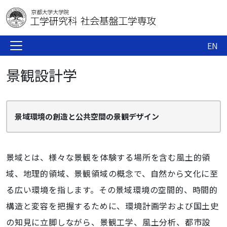
EN
景観設計学
景域環境の創造と公共空間の景観デザイン
景域とは、様々な景観を体験する場所を含む風土的領
域、地理的領域、景観領域の概念で、自然から文化に至
る広い環境を指します。その景域環境の空間的、時間的
構造と変容を把握するために、環境計画学および国土史
の知見に立脚しながら、景観工学、風土分析、都市設