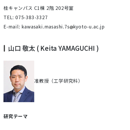
桂キャンパス C1棟 2階 202号室
TEL: 075-383-3327
E-mail: kawasaki.masashi.7s
kyoto-u.ac.jp
山口 敬太 ( Keita YAMAGUCHI )
准教授（工学研究科）
研究テーマ