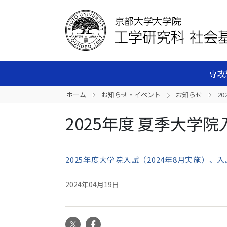
専攻
ホーム
お知らせ・イベント
お知らせ
2
2025年度 夏季大学
2025年度大学院入試（2024年8月実施）
2024年04月19日
X
Facebook