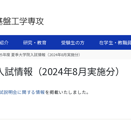
紹介
研究・教育
受験生の方
在学生・教職
025年度 夏季大学院入試情報（2024年8月実施分）
院入試情報（2024年8月実施分）
、入試説明会に関する情報
を掲載いたしました。