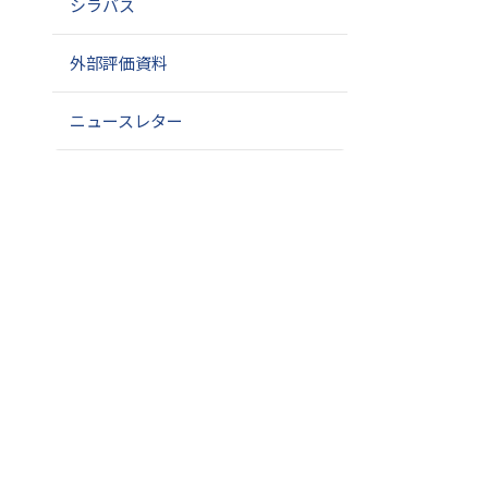
シラバス
外部評価資料
ニュースレター