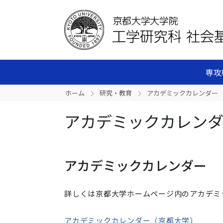
専攻
ホーム
研究・教育
アカデミックカレンダー
アカデミックカレン
アカデミックカレンダー
詳しくは京都大学ホームページ内のアカデミ
アカデミックカレンダー（京都大学）