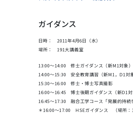
ガイダンス
日時： 2011年4月6日（水）
場所： 191大講義室
13:00～14:00 修士ガイダンス（新M1対象
14:00～15:30 安全教育講習（新M1，D1対
15:30～16:00 修士・博士写真撮影
16:00～16:45 博士後期ガイダンス（新D1
16:45～17:30 融合工学コース「発展的
＊16:00～17:00 HSEガイダンス （場所：